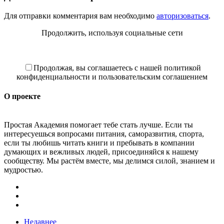
Для отправки комментария вам необходимо
авторизоваться
.
Продолжить, используя социальные сети
Продолжая, вы соглашаетесь с нашей политикой
конфиденциальности и пользовательским соглашением
О проекте
Простая Академия помогает тебе стать лучше. Если ты
интересуешься вопросами питания, саморазвития, спорта,
если ты любишь читать книги и пребывать в компании
думающих и вежливых людей, присоединяйся к нашему
сообществу. Мы растём вместе, мы делимся силой, знанием и
мудростью.
Недавнее