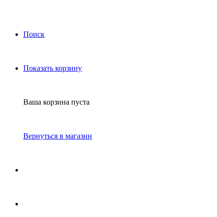
Поиск
Показать корзину
Ваша корзина пуста
Вернуться в магазин