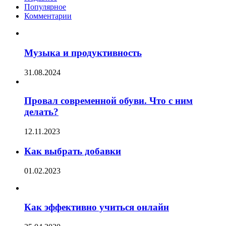
Популярное
Комментарии
Музыка и продуктивность
31.08.2024
Провал современной обуви. Что с ним
делать?
12.11.2023
Как выбрать добавки
01.02.2023
Как эффективно учиться онлайн