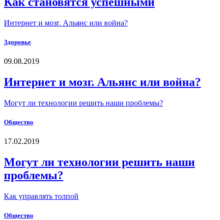
Как становятся успешными
Интернет и мозг. Альянс или война?
Здоровье
09.08.2019
Интернет и мозг. Альянс или война?
Могут ли технологии решить наши проблемы?
Общество
17.02.2019
Могут ли технологии решить наши
проблемы?
Как управлять толпой
Общество