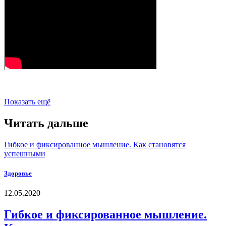
Показать ещё
Читать дальше
Гибкое и фиксированное мышление. Как становятся
успешными
Здоровье
12.05.2020
Гибкое и фиксированное мышление.