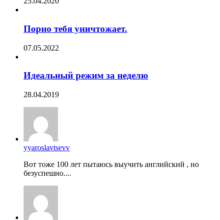
25.04.2020
Порно тебя уничтожает.
07.05.2022
Идеальный режим за неделю
28.04.2019
yyaroslavtsevv
Вот тоже 100 лет пытаюсь выучить английский , но
безуспешно....