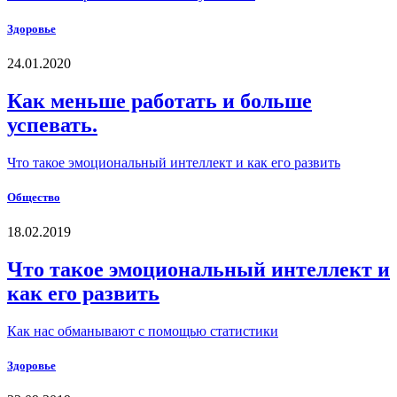
Здоровье
24.01.2020
Как меньше работать и больше
успевать.
Что такое эмоциональный интеллект и как его развить
Общество
18.02.2019
Что такое эмоциональный интеллект и
как его развить
Как нас обманывают с помощью статистики
Здоровье