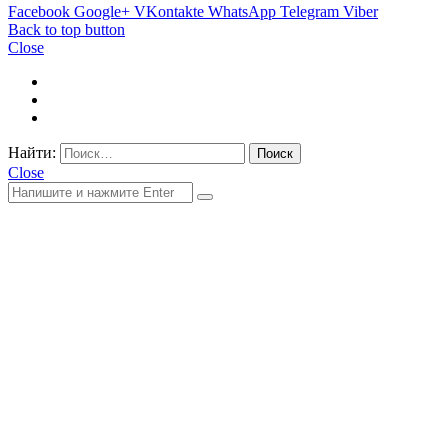
Facebook
Google+
VKontakte
WhatsApp
Telegram
Viber
Back to top button
Close
Найти:
Close