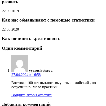
развить
22.09.2019
Как нас обманывают с помощью статистики
22.03.2020
Как починить креативность
Один комментарий
yyaroslavtsevv
:
27.04.2024 в 16:58
Вот тоже 100 лет пытаюсь выучить английский , но
безуспешно. Мало практики
Войдите, чтобы ответить
Добавить комментарий