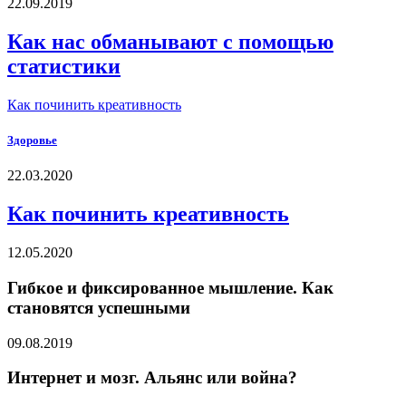
22.09.2019
Как нас обманывают с помощью
статистики
Как починить креативность
Здоровье
22.03.2020
Как починить креативность
12.05.2020
Гибкое и фиксированное мышление. Как
становятся успешными
09.08.2019
Интернет и мозг. Альянс или война?