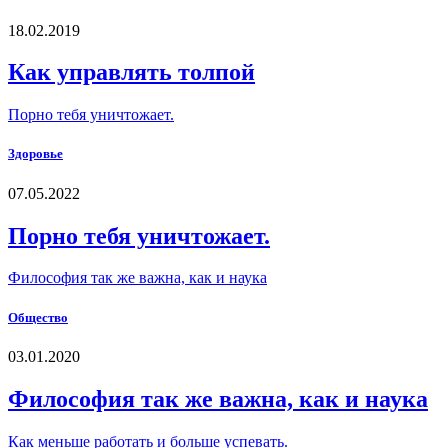
18.02.2019
Как управлять толпой
Порно тебя уничтожает.
Здоровье
07.05.2022
Порно тебя уничтожает.
Философия так же важна, как и наука
Общество
03.01.2020
Философия так же важна, как и наука
Как меньше работать и больше успевать.