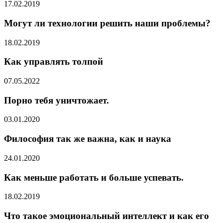
17.02.2019
Могут ли технологии решить наши проблемы?
18.02.2019
Как управлять толпой
07.05.2022
Порно тебя уничтожает.
03.01.2020
Философия так же важна, как и наука
24.01.2020
Как меньше работать и больше успевать.
18.02.2019
Что такое эмоциональный интеллект и как его