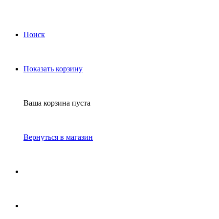
Поиск
Показать корзину
Ваша корзина пуста
Вернуться в магазин