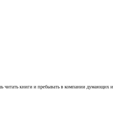
ишь читать книги и пребывать в компании думающих и