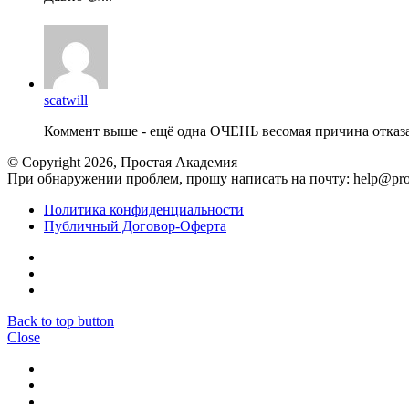
scatwill
Коммент выше - ещё одна ОЧЕНЬ весомая причина отказат
© Copyright 2026, Простая Академия
При обнаружении проблем, прошу написать на почту: help@pr
Политика конфиденциальности
Публичный Договор-Оферта
Back to top button
Close