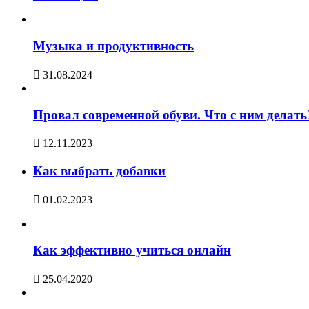
Музыка и продуктивность
31.08.2024
Провал современной обуви. Что с ним делать
12.11.2023
Как выбрать добавки
01.02.2023
Как эффективно учиться онлайн
25.04.2020