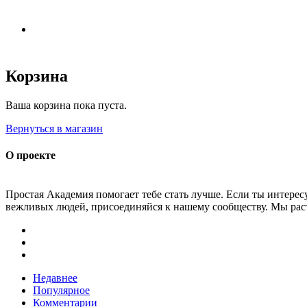
Корзина
Ваша корзина пока пуста.
Вернуться в магазин
О проекте
Простая Академия помогает тебе стать лучше. Если ты интере
вежливых людей, присоединяйся к нашему сообществу. Мы раст
Недавнее
Популярное
Комментарии