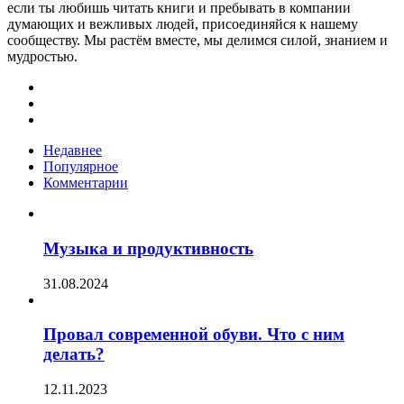
если ты любишь читать книги и пребывать в компании
думающих и вежливых людей, присоединяйся к нашему
сообществу. Мы растём вместе, мы делимся силой, знанием и
мудростью.
Недавнее
Популярное
Комментарии
Музыка и продуктивность
31.08.2024
Провал современной обуви. Что с ним
делать?
12.11.2023