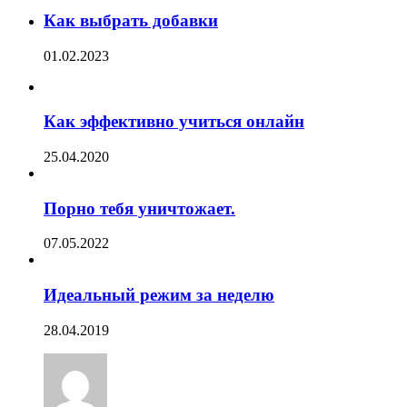
Как выбрать добавки
01.02.2023
Как эффективно учиться онлайн
25.04.2020
Порно тебя уничтожает.
07.05.2022
Идеальный режим за неделю
28.04.2019