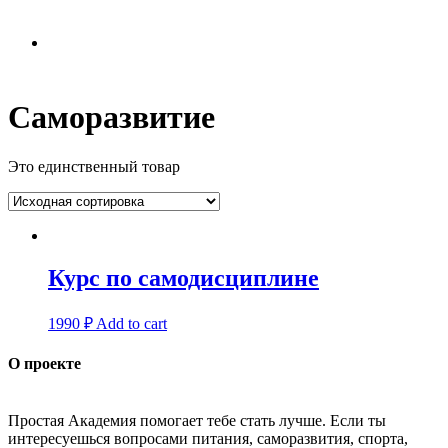
Саморазвитие
Это единственный товар
Курс по самодисциплине
1990
₽
Add to cart
О проекте
Простая Академия помогает тебе стать лучше. Если ты
интересуешься вопросами питания, саморазвития, спорта,