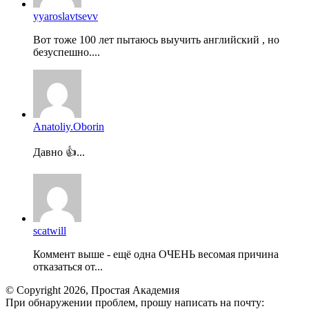
yyaroslavtsevv
Вот тоже 100 лет пытаюсь выучить английский , но
безуспешно....
Anatoliy.Oborin
Давно 👍...
scatwill
Коммент выше - ещё одна ОЧЕНЬ весомая причина
отказаться от...
© Copyright 2026, Простая Академия
При обнаружении проблем, прошу написать на почту: