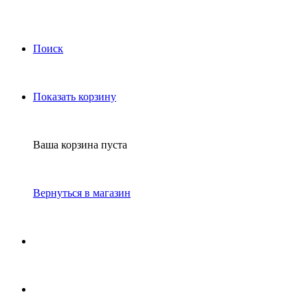
Поиск
Показать корзину
Ваша корзина пуста
Вернуться в магазин