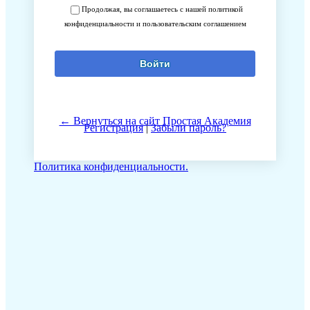
Продолжая, вы соглашаетесь с нашей политикой
конфиденциальности и пользовательским соглашением
← Вернуться на сайт Простая Академия
Регистрация
|
Забыли пароль?
Политика конфиденциальности.