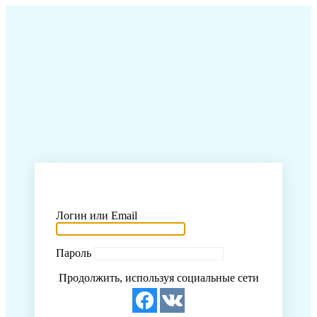
Логин или Email
Пароль
Продолжить, используя социальные сети