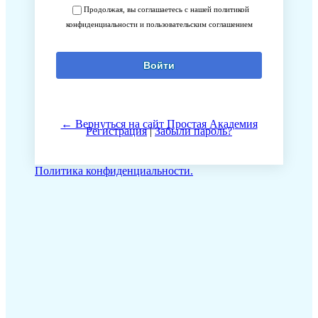
Продолжая, вы соглашаетесь с нашей политикой
конфиденциальности и пользовательским соглашением
← Вернуться на сайт Простая Академия
Регистрация
|
Забыли пароль?
Политика конфиденциальности.