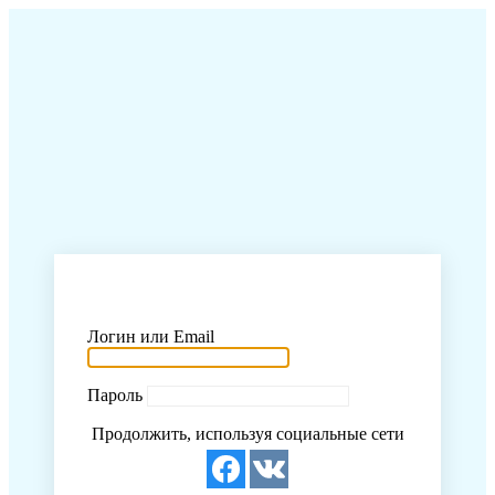
Логин или Email
Пароль
Продолжить, используя социальные сети